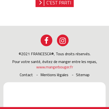
*
C'EST PARTI
©2021 FRANCESCA®, Tous droits réservés.
Pour votre santé, évitez de manger entre les repas,
www.mangerbouger.fr
Contact
Mentions légales
sitemap