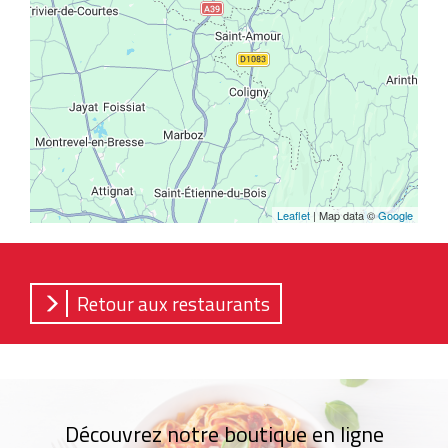
Leaflet
| Map data ©
Google
Retour aux restaurants
Découvrez notre boutique en ligne