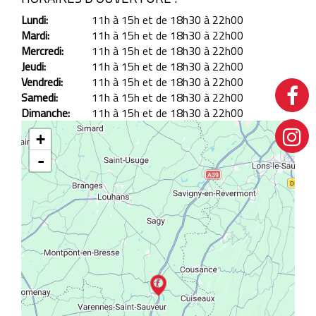
Lundi:
11h à 15h et de 18h30 à 22h00
Mardi:
11h à 15h et de 18h30 à 22h00
Mercredi:
11h à 15h et de 18h30 à 22h00
Jeudi:
11h à 15h et de 18h30 à 22h00
Vendredi:
11h à 15h et de 18h30 à 22h00
Samedi:
11h à 15h et de 18h30 à 22h00
Dimanche:
11h à 15h et de 18h30 à 22h00
+
-