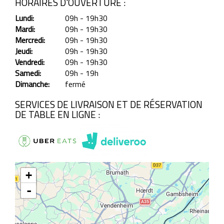
HORAIRES D'OUVERTURE :
Lundi:
09h - 19h30
Mardi:
09h - 19h30
Mercredi:
09h - 19h30
Jeudi:
09h - 19h30
Vendredi:
09h - 19h30
Samedi:
09h - 19h
Dimanche:
fermé
SERVICES DE LIVRAISON ET DE RÉSERVATION
DE TABLE EN LIGNE :
+
-