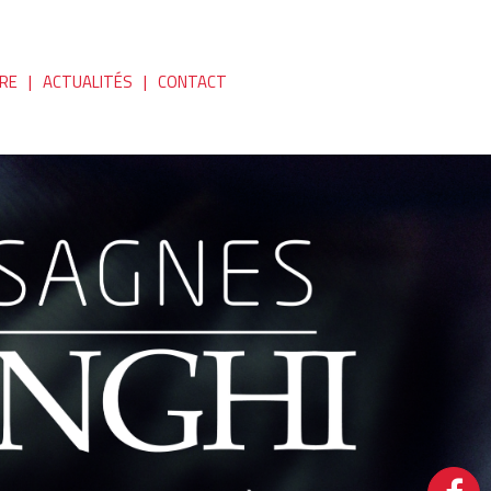
IRE
ACTUALITÉS
CONTACT