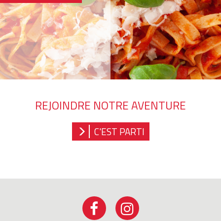
REJOINDRE NOTRE AVENTURE
C'EST PARTI