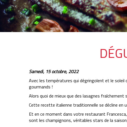
DÉGU
Samedi, 15 octobre, 2022
Avec les températures qui dégringolent et le soleil
gourmands !
Alors quoi de mieux que des lasagnes fraîchement s
Cette recette italienne traditionnelle se décline en
Et en ce moment dans votre restaurant Francesca, 
sont les champignons, véritables stars de la saison, 