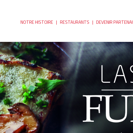
NOTRE HISTOIRE
RESTAURANTS
DEVENIR PARTENA