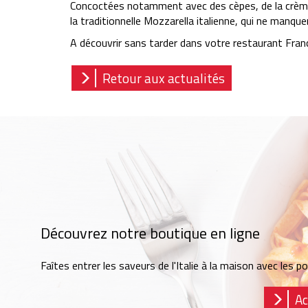
Concoctées notamment avec des cèpes, de la crème,
la traditionnelle Mozzarella italienne, qui ne manqu
A découvrir sans tarder dans votre restaurant Franc
Retour aux actualités
Découvrez notre boutique en ligne
Faîtes entrer les saveurs de l'Italie à la maison avec les 
Ac