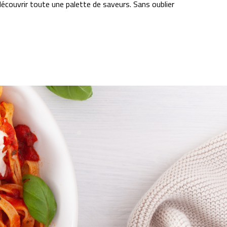
couvrir toute une palette de saveurs. Sans oublier