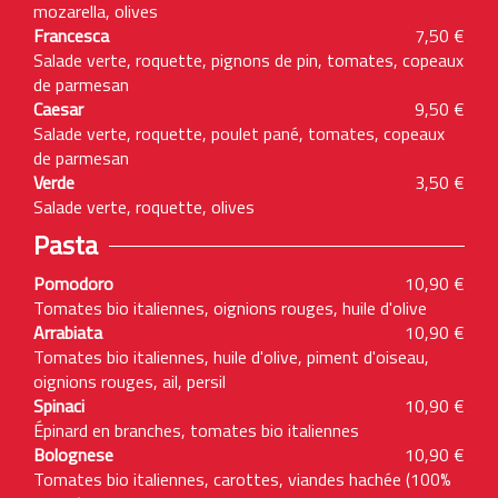
mozarella, olives
Francesca
7,50 €
Salade verte, roquette, pignons de pin, tomates, copeaux
de parmesan
Caesar
9,50 €
Salade verte, roquette, poulet pané, tomates, copeaux
de parmesan
Verde
3,50 €
Salade verte, roquette, olives
Pasta
Pomodoro
10,90 €
Tomates bio italiennes, oignions rouges, huile d'olive
Arrabiata
10,90 €
Tomates bio italiennes, huile d'olive, piment d'oiseau,
oignions rouges, ail, persil
Spinaci
10,90 €
Épinard en branches, tomates bio italiennes
Bolognese
10,90 €
Tomates bio italiennes, carottes, viandes hachée (100%