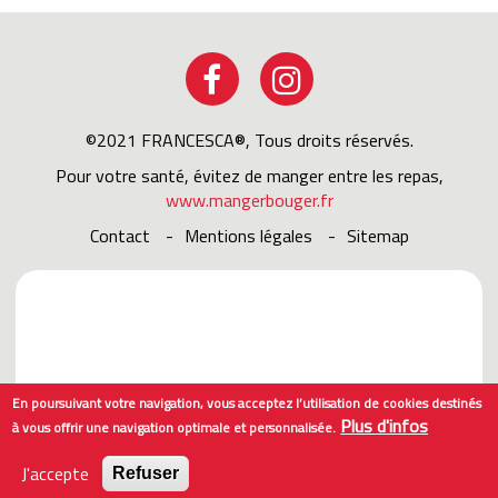
©2021 FRANCESCA®, Tous droits réservés.
Pour votre santé, évitez de manger entre les repas,
www.mangerbouger.fr
Contact
Mentions légales
sitemap
En poursuivant votre navigation, vous acceptez l’utilisation de cookies destinés
Plus d'infos
à vous offrir une navigation optimale et personnalisée.
J'accepte
Refuser