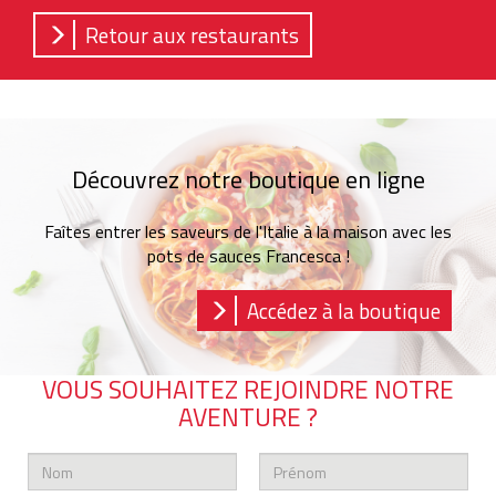
Retour aux restaurants
Découvrez notre boutique en ligne
Faîtes entrer les saveurs de l'Italie à la maison avec les
pots de sauces Francesca !
Accédez à la boutique
VOUS SOUHAITEZ REJOINDRE NOTRE
AVENTURE ?